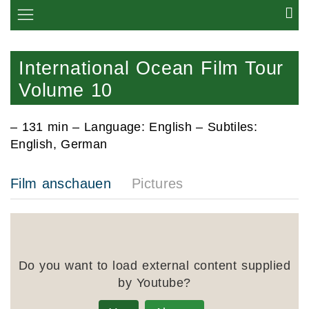
International Ocean Film Tour
Volume 10
–
131 min
– Language: English – Subtiles:
English, German
Film anschauen
Pictures
Do you want to load external content supplied
by
Youtube
?