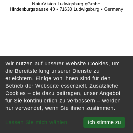
NaturVision Ludwigsburg gGmbH
Hindenburgstrasse 49 • 71638 Ludwigsburg • Germany
Wir nutzen auf unserer Website Cookies, um
die Bereitstellung unserer Dienste zu
erleichtern. Einige von ihnen sind für den
Betrieb der Webseite essenziell. Zusätzliche
Cookies – die dazu beitragen, unser Angebot
für Sie kontinuierlich zu verbessern – werden
nur verwendet, wenn Sie ihnen zustimmen.
Lassen Sie mich wählen
Ich stimme zu