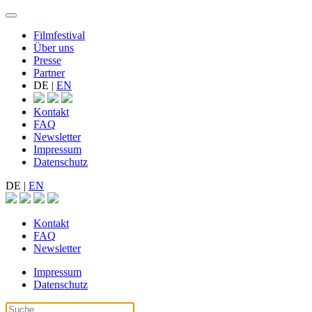
Filmfestival
Über uns
Presse
Partner
DE
|
EN
Kontakt
FAQ
Newsletter
Impressum
Datenschutz
DE
|
EN
Kontakt
FAQ
Newsletter
Impressum
Datenschutz