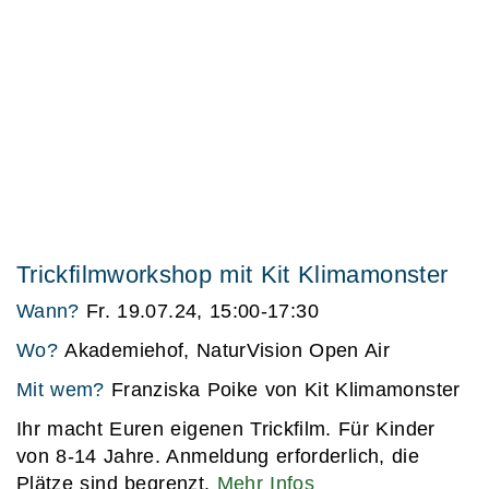
Trickfilmworkshop mit Kit Klimamonster
Wann?
Fr. 19.07.24, 15:00-17:30
Wo?
Akademiehof, NaturVision Open Air
Mit wem?
Franziska Poike von Kit Klimamonster
Ihr macht Euren eigenen Trickfilm. Für Kinder
von 8-14 Jahre. Anmeldung erforderlich, die
Plätze sind begrenzt.
Mehr Infos