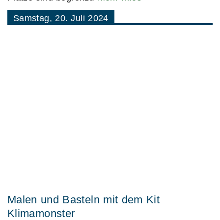
Samstag, 20. Juli 2024
Malen und Basteln mit dem Kit
Klimamonster