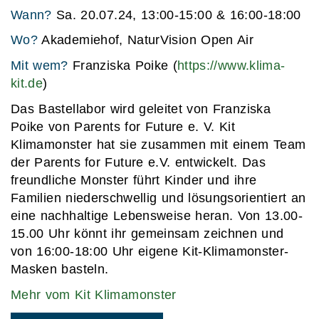
Wann?
Sa. 20.07.24, 13:00-15:00 & 16:00-18:00
Wo?
Akademiehof, NaturVision Open Air
Mit wem?
Franziska Poike (
https://www.klima-
kit.de
)
Das Bastellabor wird geleitet von Franziska
Poike von Parents for Future e. V. Kit
Klimamonster hat sie zusammen mit einem Team
der Parents for Future e.V. entwickelt. Das
freundliche Monster führt Kinder und ihre
Familien niederschwellig und lösungsorientiert an
eine nachhaltige Lebensweise heran. Von 13.00-
15.00 Uhr könnt ihr gemeinsam zeichnen und
von 16:00-18:00 Uhr eigene Kit-Klimamonster-
Masken basteln.
Mehr vom Kit Klimamonster