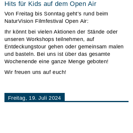
Hits für Kids auf dem Open Air
Von Freitag bis Sonntag geht’s rund beim
NaturVision Filmfestival Open Air:
Ihr könnt bei vielen Aktionen der Stände oder
unseren Workshops teilnehmen, auf
Entdeckungstour gehen oder gemeinsam malen
und basteln. Bei uns ist über das gesamte
Wochenende eine ganze Menge geboten!
Wir freuen uns auf euch!
Freitag, 19. Juli 2024