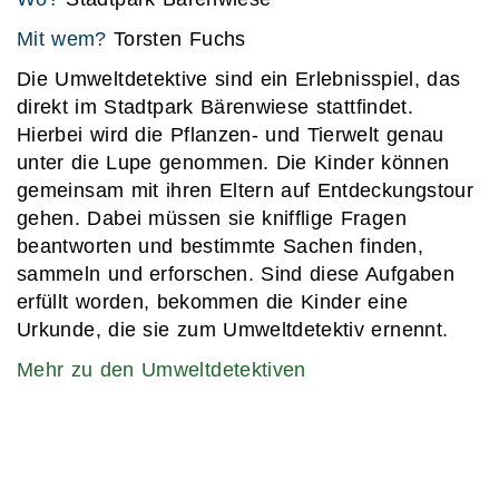
Mit wem?
Torsten Fuchs
Die Umweltdetektive sind ein Erlebnisspiel, das
direkt im Stadtpark Bärenwiese stattfindet.
Hierbei wird die Pflanzen- und Tierwelt genau
unter die Lupe genommen. Die Kinder können
gemeinsam mit ihren Eltern auf Entdeckungstour
gehen. Dabei müssen sie knifflige Fragen
beantworten und bestimmte Sachen finden,
sammeln und erforschen. Sind diese Aufgaben
erfüllt worden, bekommen die Kinder eine
Urkunde, die sie zum Umweltdetektiv ernennt.
Mehr zu den Umweltdetektiven