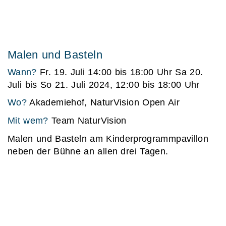
Malen und Basteln
Wann?
Fr. 19. Juli 14:00 bis 18:00 Uhr Sa 20.
Juli bis So 21. Juli 2024, 12:00 bis 18:00 Uhr
Wo?
Akademiehof, NaturVision Open Air
Mit wem?
Team NaturVision
Malen und Basteln am Kinderprogrammpavillon
neben der Bühne an allen drei Tagen.