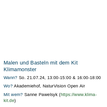
Malen und Basteln mit dem Kit
Klimamonster
Wann?
So. 21.07.24, 13:00-15:00 & 16:00-18:00
Wo?
Akademiehof, NaturVision Open Air
Mit wem?
Sanne Pawelsyk (
https://www.klima-
kit.de
)