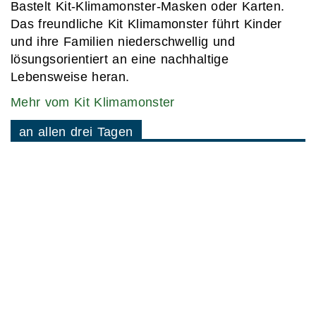
Bastelt Kit-Klimamonster-Masken oder Karten.
Das freundliche Kit Klimamonster führt Kinder
und ihre Familien niederschwellig und
lösungsorientiert an eine nachhaltige
Lebensweise heran.
Mehr vom Kit Klimamonster
an allen drei Tagen